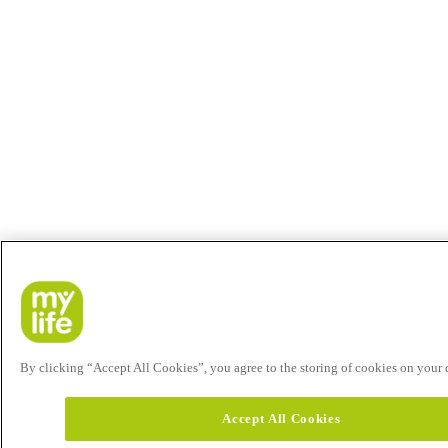
By clicking “Accept All Cookies”, you agree to the storing of cookies on your de
Accept All Cookies