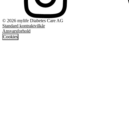
© 2026 mylife Diabetes Care AG
Standard kontraktvilkår
Ansvarsforhold
Cookies