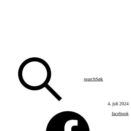
search
Søk
4. juli 2024
facebook