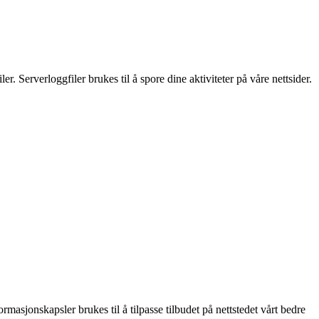
. Serverloggfiler brukes til å spore dine aktiviteter på våre nettsider.
rmasjonskapsler brukes til å tilpasse tilbudet på nettstedet vårt bedre