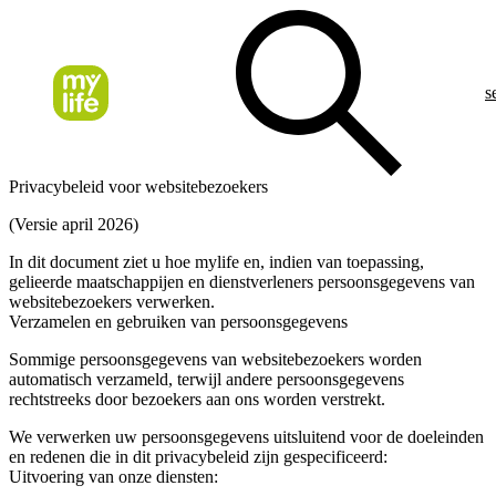
s
Privacybeleid voor websitebezoekers
(Versie april 2026)
In dit document ziet u hoe mylife en, indien van toepassing,
gelieerde maatschappijen en dienstverleners persoonsgegevens van
websitebezoekers verwerken.
Verzamelen en gebruiken van persoonsgegevens
Sommige persoonsgegevens van websitebezoekers worden
automatisch verzameld, terwijl andere persoonsgegevens
rechtstreeks door bezoekers aan ons worden verstrekt.
We verwerken uw persoonsgegevens uitsluitend voor de doeleinden
en redenen die in dit privacybeleid zijn gespecificeerd:
Uitvoering van onze diensten: