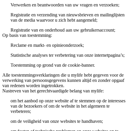
Verwerken en beantwoorden van uw vragen en verzoeken;
Registratie en verzending van nieuwsbrieven en mailinglijsten
van de media waarvoor u zich hebt aangemeld;
Registratie van en onderhoud aan uw gebruikersaccount;
Op basis van toestemming:
Reclame en markt- en opinieonderzoek;
Statistische analyses ter verbetering van onze internetpagina’s;
Toestemming op grond van de cookie-banner.
Alle toestemmingsverklaringen die u mylife hebt gegeven voor de
verwerking van persoonsgegevens kunnen altijd en zonder opgaaf
van redenen worden ingetrokken.
Nastreven van het gerechtvaardigde belang van mylife:
om het aanbod op onze website af te stemmen op de interesses
van de bezoekers of om de website in het algemeen te
verbeteren;
om de veiligheid van onze websites te handhaven;