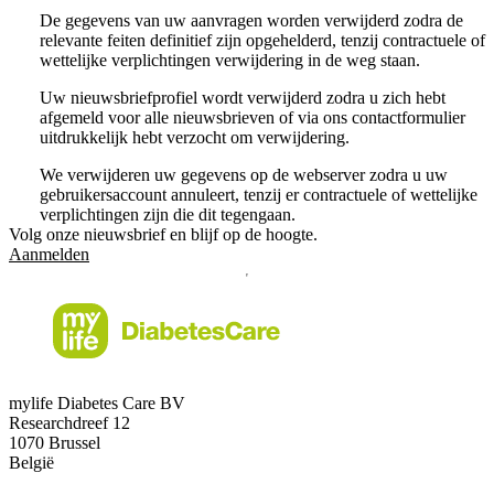
De gegevens van uw aanvragen worden verwijderd zodra de
relevante feiten definitief zijn opgehelderd, tenzij contractuele of
wettelijke verplichtingen verwijdering in de weg staan.
Uw nieuwsbriefprofiel wordt verwijderd zodra u zich hebt
afgemeld voor alle nieuwsbrieven of via ons contactformulier
uitdrukkelijk hebt verzocht om verwijdering.
We verwijderen uw gegevens op de webserver zodra u uw
gebruikersaccount annuleert, tenzij er contractuele of wettelijke
verplichtingen zijn die dit tegengaan.
Volg onze nieuwsbrief en blijf op de hoogte.
Aanmelden
mylife Diabetes Care BV
Researchdreef 12
1070 Brussel
België