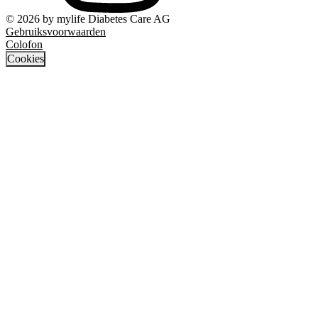
© 2026 by mylife Diabetes Care AG
Gebruiksvoorwaarden
Colofon
Cookies