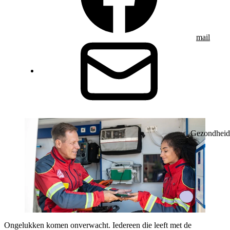
mail
Gezondheid
Ongelukken komen onverwacht. Iedereen die leeft met de