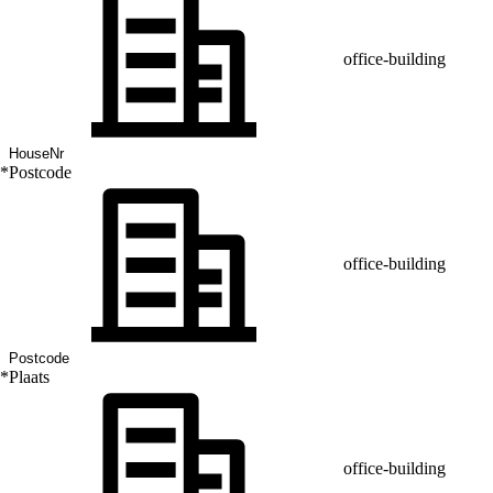
office-building
*
Postcode
office-building
*
Plaats
office-building