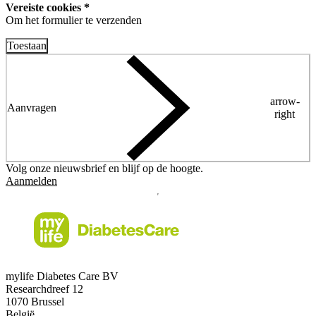
Vereiste cookies *
Om het formulier te verzenden
Toestaan
arrow-
Aanvragen
right
Volg onze nieuwsbrief en blijf op de hoogte.
Aanmelden
mylife Diabetes Care BV
Researchdreef 12
1070 Brussel
België