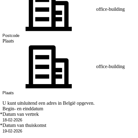
office-building
Plaats
office-building
U kunt uitsluitend een adres in België opgeven.
Begin- en einddatum
*
Datum van vertrek
*
Datum van thuiskomst