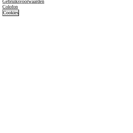
Gebruiksvoorwaarden
Colofon
Cookies