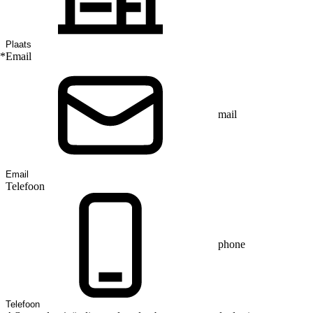
*
Email
mail
Telefoon
phone