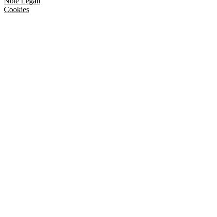
Note Legali
Cookies