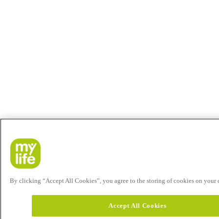
By clicking “Accept All Cookies”, you agree to the storing of cookies on your de
Accept All Cookies