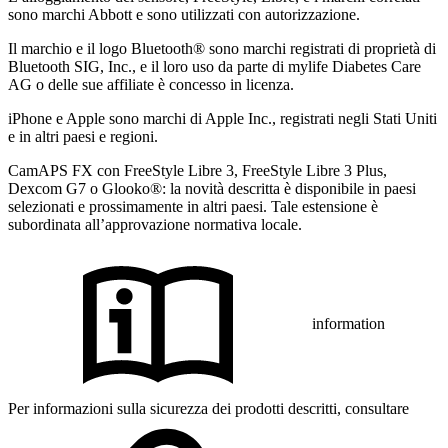
sono marchi Abbott e sono utilizzati con autorizzazione.
Il marchio e il logo Bluetooth® sono marchi registrati di proprietà di
Bluetooth SIG, Inc., e il loro uso da parte di mylife Diabetes Care
AG o delle sue affiliate è concesso in licenza.
iPhone e Apple sono marchi di Apple Inc., registrati negli Stati Uniti
e in altri paesi e regioni.
CamAPS FX con FreeStyle Libre 3, FreeStyle Libre 3 Plus,
Dexcom G7 o Glooko®: la novità descritta è disponibile in paesi
selezionati e prossimamente in altri paesi. Tale estensione è
subordinata all’approvazione normativa locale.
information
Per informazioni sulla sicurezza dei prodotti descritti, consultare