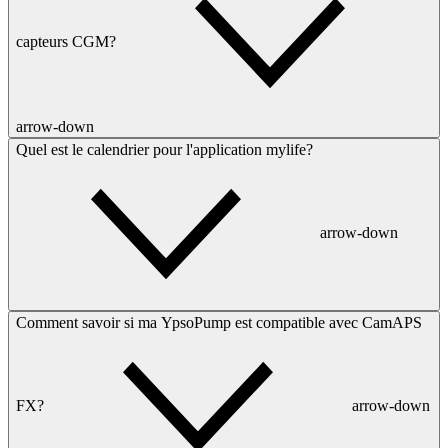
capteurs CGM?
arrow-down
Quel est le calendrier pour l'application mylife?
arrow-down
Comment savoir si ma YpsoPump est compatible avec CamAPS
FX?
arrow-down