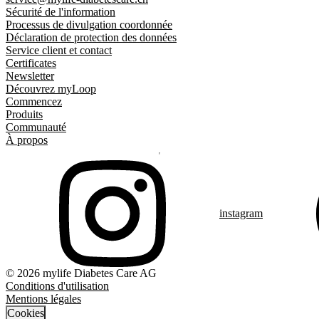
Sécurité de l'information
Processus de divulgation coordonnée
Déclaration de protection des données
Service client et contact
Certificates
Newsletter
Découvrez myLoop
Commencez
Produits
Communauté
À propos
instagram
© 2026 mylife Diabetes Care AG
Conditions d'utilisation
Mentions légales
Cookies