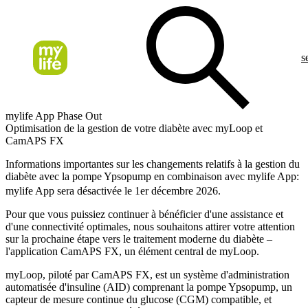
s
mylife App Phase Out
Optimisation de la gestion de votre diabète avec myLoop et
CamAPS FX
Informations importantes sur les changements relatifs à la gestion du
diabète avec la pompe Ypsopump en combinaison avec mylife App:
mylife App sera désactivée le 1er décembre 2026.
Pour que vous puissiez continuer à bénéficier d'une assistance et
d'une connectivité optimales, nous souhaitons attirer votre attention
sur la prochaine étape vers le traitement moderne du diabète –
l'application CamAPS FX, un élément central de myLoop.
myLoop, piloté par CamAPS FX, est un système d'administration
automatisée d'insuline (AID) comprenant la pompe Ypsopump, un
capteur de mesure continue du glucose (CGM) compatible, et