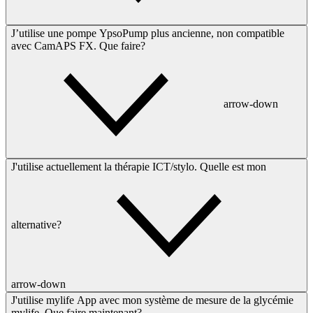
J’utilise une pompe YpsoPump plus ancienne, non compatible
avec CamAPS FX. Que faire?
arrow-down
J'utilise actuellement la thérapie ICT/stylo. Quelle est mon
alternative?
arrow-down
J'utilise mylife App avec mon système de mesure de la glycémie
mylife. Que faire maintenant?