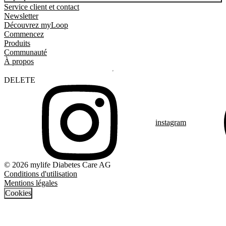
Service client et contact
Newsletter
Découvrez myLoop
Commencez
Produits
Communauté
À propos
DELETE
instagram
© 2026 mylife Diabetes Care AG
Conditions d'utilisation
Mentions légales
Cookies