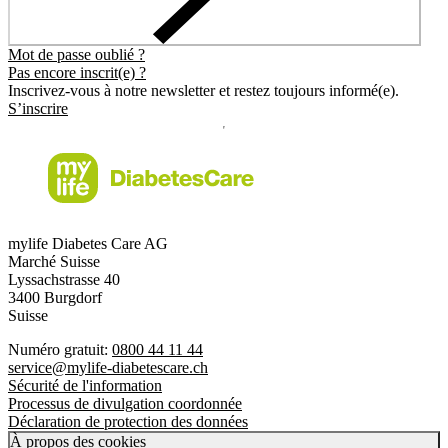
Mot de passe oublié ?
Pas encore inscrit(e) ?
Inscrivez-vous à notre newsletter et restez toujours informé(e).
S’inscrire
mylife Diabetes Care AG
Marché Suisse
Lyssachstrasse 40
3400 Burgdorf
Suisse
Numéro gratuit:
0800 44 11 44
service@mylife-diabetescare.ch
Sécurité de l'information
Processus de divulgation coordonnée
Déclaration de protection des données
À propos des cookies