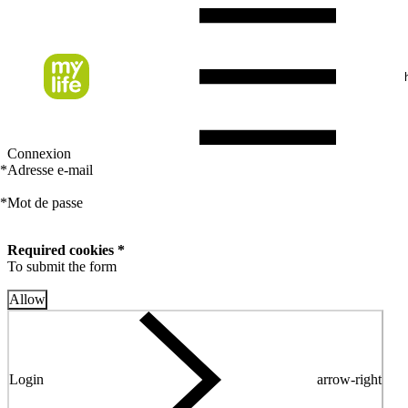
Connexion
*
Adresse e-mail
*
Mot de passe
Required cookies *
To submit the form
Allow
Login
arrow-right