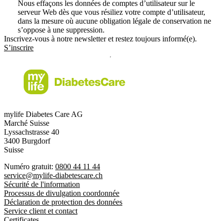
Nous effaçons les données de comptes d’utilisateur sur le
serveur Web dès que vous résiliez votre compte d’utilisateur,
dans la mesure où aucune obligation légale de conservation ne
s’oppose à une suppression.
Inscrivez-vous à notre newsletter et restez toujours informé(e).
S’inscrire
mylife Diabetes Care AG
Marché Suisse
Lyssachstrasse 40
3400 Burgdorf
Suisse
Numéro gratuit:
0800 44 11 44
service@mylife-diabetescare.ch
Sécurité de l'information
Processus de divulgation coordonnée
Déclaration de protection des données
Service client et contact
Certificates