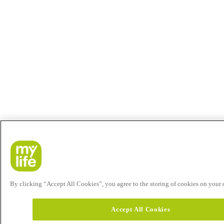
By clicking “Accept All Cookies”, you agree to the storing of cookies on your de
Accept All Cookies