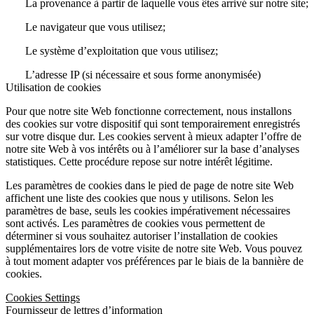
La provenance à partir de laquelle vous êtes arrivé sur notre site;
Le navigateur que vous utilisez;
Le système d’exploitation que vous utilisez;
L’adresse IP (si nécessaire et sous forme anonymisée)
Utilisation de cookies
Pour que notre site Web fonctionne correctement, nous installons
des cookies sur votre dispositif qui sont temporairement enregistrés
sur votre disque dur. Les cookies servent à mieux adapter l’offre de
notre site Web à vos intérêts ou à l’améliorer sur la base d’analyses
statistiques. Cette procédure repose sur notre intérêt légitime.
Les paramètres de cookies dans le pied de page de notre site Web
affichent une liste des cookies que nous y utilisons. Selon les
paramètres de base, seuls les cookies impérativement nécessaires
sont activés. Les paramètres de cookies vous permettent de
déterminer si vous souhaitez autoriser l’installation de cookies
supplémentaires lors de votre visite de notre site Web. Vous pouvez
à tout moment adapter vos préférences par le biais de la bannière de
cookies.
Cookies Settings
Fournisseur de lettres d’information