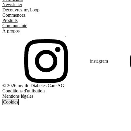
Newsletter
Découvrez myLoop
Commencez
Produits
Communauté
À propos
instagram
© 2026 mylife Diabetes Care AG
Conditions d'utilisation
Mentions légales
Cookies