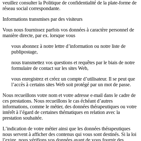
veuillez consulter la Politique de confidentialité de la plate-forme de
réseau social correspondante.
Informations transmises par des visiteurs
Vous nous fournissez parfois vos données à caractère personnel de
manière directe, par ex. lorsque vous
vous abonnez à notre lettre d’information ou notre liste de
publipostage,
nous transmettez vos questions et requêtes par le biais de notre
formulaire de contact sur les sites Web,
vous enregistrez et créez un compte d’utilisateur. Il se peut que
l’accès à certains sites Web soit protégé par un mot de passe.
Nous recueillons votre nom et votre adresse e-mail dans le cadre de
ces prestations. Nous recueillons le cas échéant d’autres
informations, comme le métier, des données thérapeutiques ou votre
intérêt à l’égard de certaines thématiques en relation avec la
prestation souhaitée.
L’indication de votre métier ainsi que les données thérapeutiques
nous servent à afficher des contenus qui vous sont destinés. Si la loi
l’exige, nous vérifions vos données avant de vous fournir des