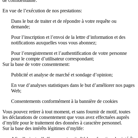
de confidentialité:
En vue de l’exécution de nos prestations:
Dans le but de traiter et de répondre à votre requête ou
demande;
Pour l’inscription et l’envoi de la lettre d’information et des
notifications auxquelles vous vous abonnez;
Pour l’enregistrement et l’authentification de votre personne
pour le compte d’utilisateur correspondant;
Sur la base de votre consentement:
Publicité et analyse de marché et sondage d’opinion;
En vue d’analyses statistiques dans le but d’améliorer nos pages
Web;
Consentements conformément à la bannière de cookies
Vous pouvez retirer à tout moment, et sans fournir de motif, toutes
les déclarations de consentement que vous avez effectuées auprès
d’mylife pour le traitement des données à caractère personnel.
Sur la base des intérêts légitimes d’mylife: