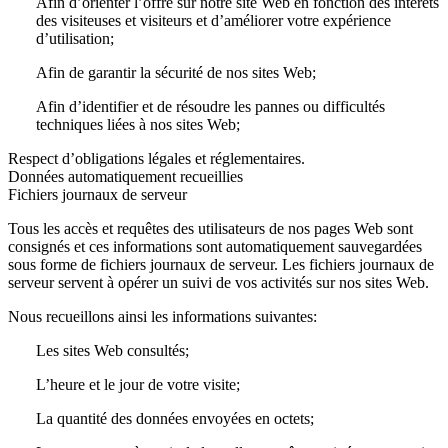
Afin d’orienter l’offre sur notre site Web en fonction des intérêts
des visiteuses et visiteurs et d’améliorer votre expérience
d’utilisation;
Afin de garantir la sécurité de nos sites Web;
Afin d’identifier et de résoudre les pannes ou difficultés
techniques liées à nos sites Web;
Respect d’obligations légales et réglementaires.
Données automatiquement recueillies
Fichiers journaux de serveur
Tous les accès et requêtes des utilisateurs de nos pages Web sont
consignés et ces informations sont automatiquement sauvegardées
sous forme de fichiers journaux de serveur. Les fichiers journaux de
serveur servent à opérer un suivi de vos activités sur nos sites Web.
Nous recueillons ainsi les informations suivantes:
Les sites Web consultés;
L’heure et le jour de votre visite;
La quantité des données envoyées en octets;