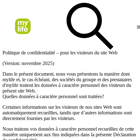
s
Politique de confidentialité – pour les visiteurs du site Web
(Version: novembre 2025)
Dans le présent document, nous vous présentons la manière dont
mylife et, le cas échéant, des sociétés du groupe et des prestataires
d'mylife traitent les données à caractère personnel des visiteurs du
présent site Web.
Quelles données à caractère personnel sont traitées?
Certaines informations sur les visiteurs de nos sites Web sont
automatiquement recueillies, tandis que d’autres informations sont
directement fournies par les visiteurs.
Nous traitons vos données à caractère personnel recueillies de cette
manière uniquement aux fins indiquées dans la présente Déclaration