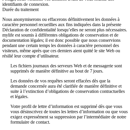
identifiants de connexion.
Durée du traitement
Nous anonymiserons ou effacerons définitivement les données à
caractère personnel recueillies aux fins indiquées dans la présente
Déclaration de confidentialité lorsqu’elles ne seront plus nécessaires.
mylife est soumis à différentes obligations de conservation et de
documentation légales; il est donc possible que nous conservions
pendant une certain temps les données à caractère personnel des
visiteurs, même après que ces derniers aient quitté le site Web ou
résilié leur compte d’utilisateur.
Les fichiers journaux des serveurs Web et de messagerie sont
supprimés de manière définitive au bout de 7 jours.
Les données de vos requêtes seront effacées dès que la
demande concernée aura été clarifiée de manière définitive et
suite à l’extinction d’obligations de conservation contractuelles
et légales.
Votre profil de lettre d’information est supprimé dès que vous
vous désinscrivez de toutes les lettres d’information ou que vous
exigez expressément sa suppression par l’intermédiaire de notre
formulaire de contact.