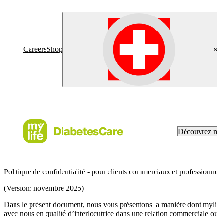
Careers
Shop
s
Découvrez 
Politique de confidentialité - pour clients commerciaux et professionne
(Version: novembre 2025)
Dans le présent document, nous vous présentons la manière dont mylife 
avec nous en qualité d’interlocutrice dans une relation commerciale o