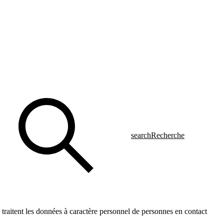
search
Recherche
 traitent les données à caractère personnel de personnes en contact