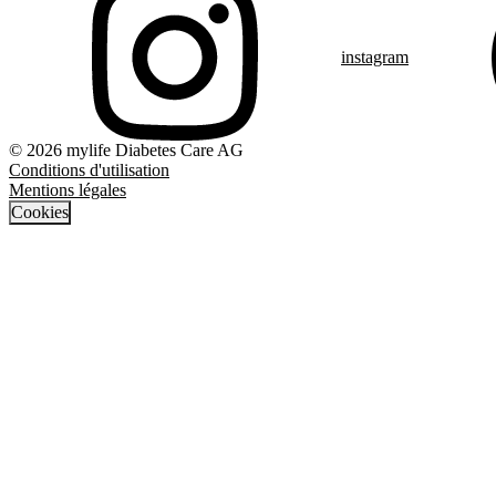
instagram
© 2026 mylife Diabetes Care AG
Conditions d'utilisation
Mentions légales
Cookies