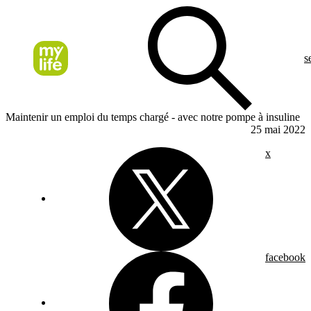
s
Maintenir un emploi du temps chargé - avec notre pompe à insuline
25 mai 2022
x
facebook