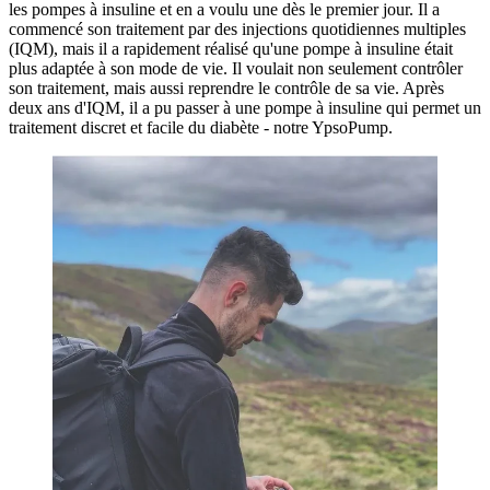
les pompes à insuline et en a voulu une dès le premier jour. Il a
commencé son traitement par des injections quotidiennes multiples
(IQM), mais il a rapidement réalisé qu'une pompe à insuline était
plus adaptée à son mode de vie. Il voulait non seulement contrôler
son traitement, mais aussi reprendre le contrôle de sa vie. Après
deux ans d'IQM, il a pu passer à une pompe à insuline qui permet un
traitement discret et facile du diabète - notre YpsoPump.