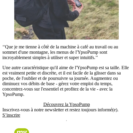
‘‘Que je me tienne à côtè de la machine à café au travail ou au
sommet d'une montagne, les menus de l'YpsoPump sont
incroyablement simples à utiliser et super intuitifs.’’
Une autre caractéristique qu'il aime de l'YpsoPump est sa taille. Elle
est vraiment petite et discrète, et il est facile de la glisser dans sa
poche, de l'oublier et de poursuivre sa journée. Augmentez ou
diminuez vos débits de base - gérez votre emploi du temps,
concentrez-vous sur l'essentiel et profitez de la vie - avec la
YpsoPump.
Découvrez la YpsoPump
Inscrivez-vous à notre newsletter et restez toujours informé(e).
S’inscrire