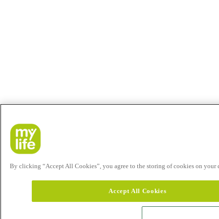
By clicking “Accept All Cookies”, you agree to the storing of cookies on your de
Accept All Cookies