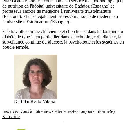
Pilar Beato-Vibora est consultante au service d'endocrinologie [et]
de nutrition de l'hôpital universitaire de Badajoz (Espagne) et
professeur associé de médecine à l'université d'Estrémadure
(Espagne). Elle est également professeur associé de médecine à
l'université d'Estrémadure (Espagne).
Elle travaille comme clinicienne et chercheuse dans le domaine du
diabète de type 1, en particulier dans la technologie du diabète, la
surveillance continue du glucose, la psychologie et les systèmes en
boucle fermée.
Dr. Pilar Beato-Vibora
Inscrivez-vous à notre newsletter et restez toujours informé(e).
S’inscrire