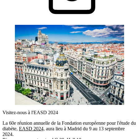
Visitez-nous à l'EASD 2024
La 60e réunion annuelle de la Fondation européenne pour l'étude du
diabète,
EASD 2024,
aura lieu à Madrid du 9 au 13 septembre
2024.