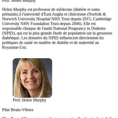
Prof. Helen Murphy
Helen Murphy est professeur de médecine (diabète et soins
prénatals) à l'université d'East Anglia et clinicienne (Norfolk &
Norwich University Hospital NHS Trust depuis 2015, Cambridge
University NHS Foundation Trust depuis 2006). Elle est
responsable clinique de l'audit National Pregnancy in Diabetes
(NPID), qui est la plus grande étude de population sur la grossesse
diabétique. Les données du NPID influencent directement les
politiques de santé en matière de diabète et de maternité au
Royaume-Uni.
Prof. Helen Murphy
Pilar Beato-Vibora