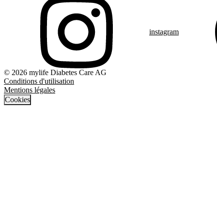
instagram
© 2026 mylife Diabetes Care AG
Conditions d'utilisation
Mentions légales
Cookies