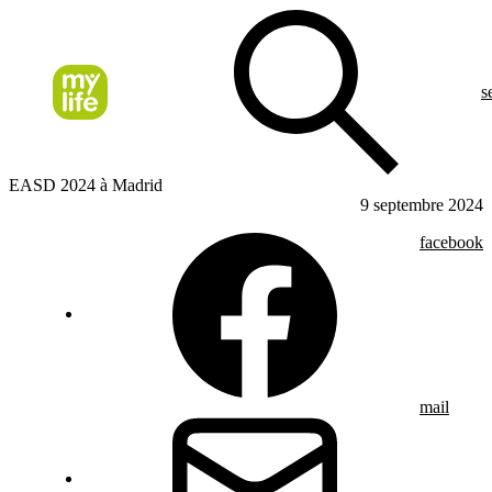
s
EASD 2024 à Madrid
9 septembre 2024
facebook
mail