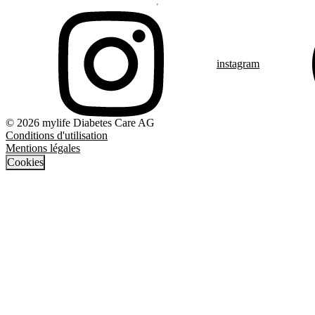
instagram
© 2026 mylife Diabetes Care AG
Conditions d'utilisation
Mentions légales
Cookies