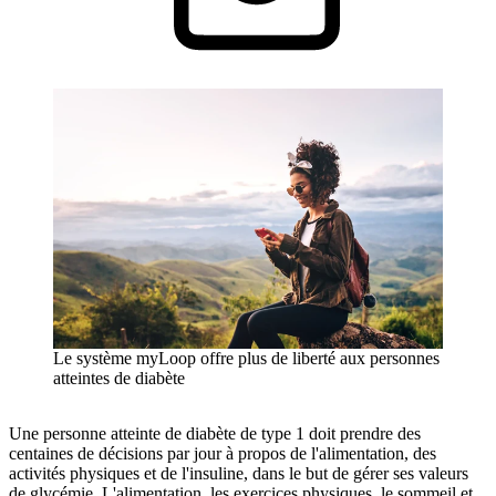
Le système myLoop offre plus de liberté aux personnes
atteintes de diabète
Une personne atteinte de diabète de type 1 doit prendre des
centaines de décisions par jour à propos de l'alimentation, des
activités physiques et de l'insuline, dans le but de gérer ses valeurs
de glycémie. L'alimentation, les exercices physiques, le sommeil et