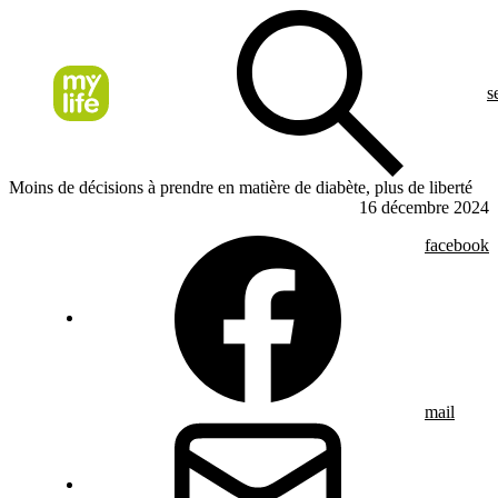
s
Moins de décisions à prendre en matière de diabète, plus de liberté
16 décembre 2024
facebook
mail