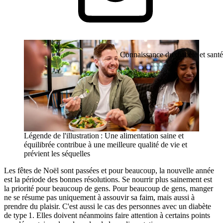
Connaissance du diabète et santé
Légende de l'illustration : Une alimentation saine et
équilibrée contribue à une meilleure qualité de vie et
prévient les séquelles
Les fêtes de Noël sont passées et pour beaucoup, la nouvelle année
est la période des bonnes résolutions. Se nourrir plus sainement est
la priorité pour beaucoup de gens. Pour beaucoup de gens, manger
ne se résume pas uniquement à assouvir sa faim, mais aussi à
prendre du plaisir. C'est aussi le cas des personnes avec un diabète
de type 1. Elles doivent néanmoins faire attention à certains points