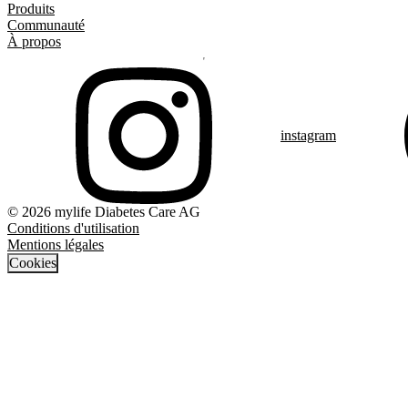
Produits
Communauté
À propos
instagram
© 2026 mylife Diabetes Care AG
Conditions d'utilisation
Mentions légales
Cookies