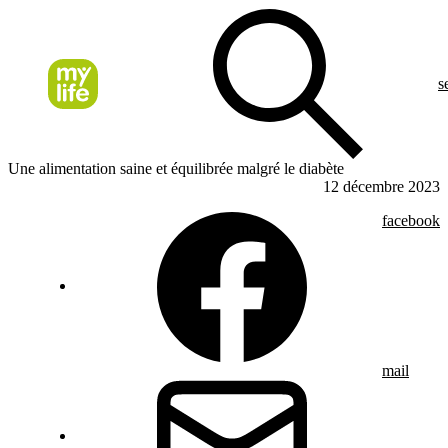
s
Une alimentation saine et équilibrée malgré le diabète
12 décembre 2023
facebook
mail