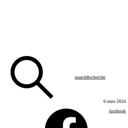
search
Recherche
6 mars 2024
facebook