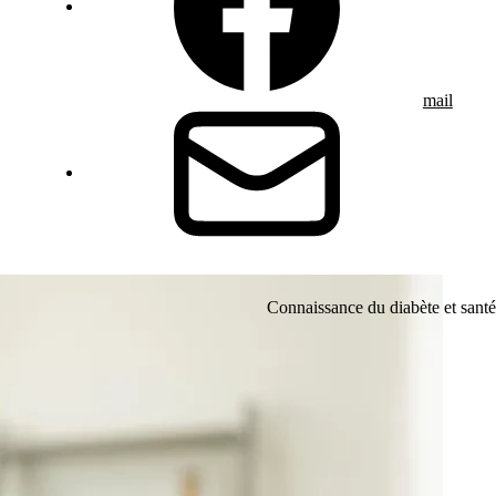
mail
Connaissance du diabète et santé