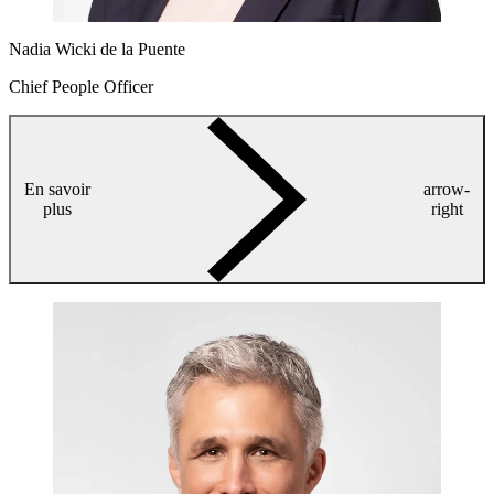
Nadia Wicki de la Puente
Chief People Officer
En savoir
arrow-
plus
right