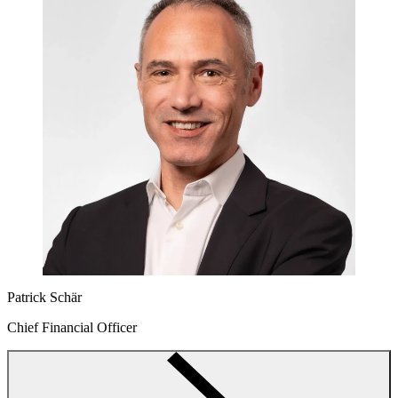
Patrick Schär
Chief Financial Officer