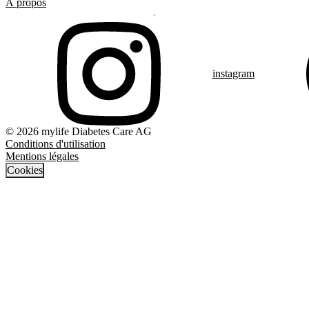
À propos
instagram
© 2026 mylife Diabetes Care AG
Conditions d'utilisation
Mentions légales
Cookies