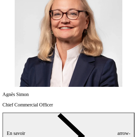
Agnès Simon
Chief Commercial Officer
En savoir
arrow-