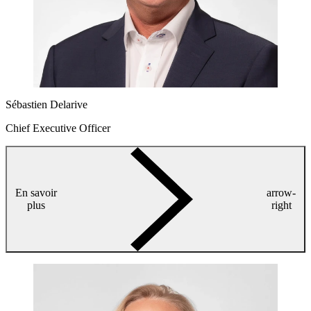
Sébastien Delarive
Chief Executive Officer
En savoir
arrow-
plus
right