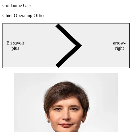
Guillaume Gasc
Chief Operating Officer
En savoir
arrow-
plus
right