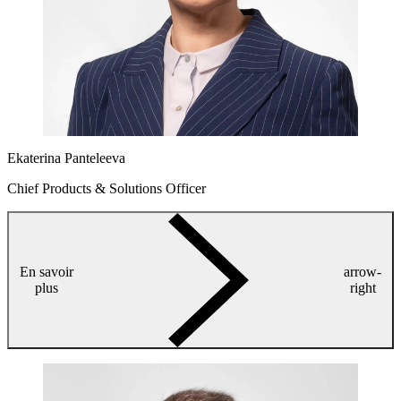
Ekaterina Panteleeva
Chief Products & Solutions Officer
En savoir
arrow-
plus
right