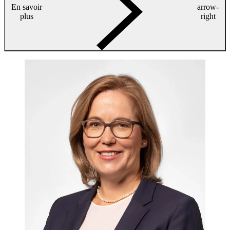
En savoir
arrow-
plus
right