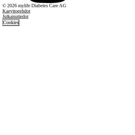
© 2026 mylife Diabetes Care AG
Kaeyttoeehdot
Julkaisutiedot
Cookies