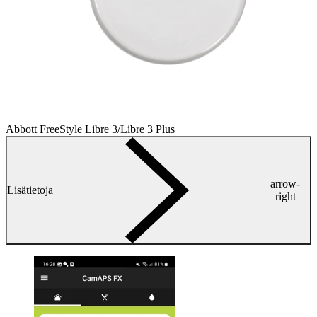
Abbott FreeStyle Libre 3/Libre 3 Plus
arrow-
Lisätietoja
right