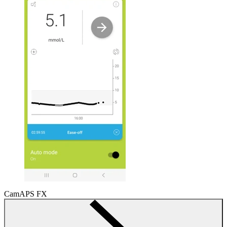
CamAPS FX