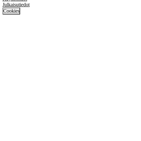
Julkaisutiedot
Cookies