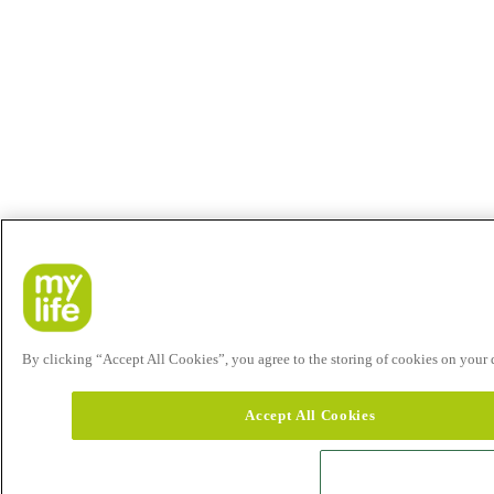
By clicking “Accept All Cookies”, you agree to the storing of cookies on your de
Accept All Cookies