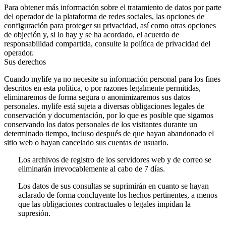
Para obtener más información sobre el tratamiento de datos por parte
del operador de la plataforma de redes sociales, las opciones de
configuración para proteger su privacidad, así como otras opciones
de objeción y, si lo hay y se ha acordado, el acuerdo de
responsabilidad compartida, consulte la política de privacidad del
operador.
Sus derechos
Cuando mylife ya no necesite su información personal para los fines
descritos en esta política, o por razones legalmente permitidas,
eliminaremos de forma segura o anonimizaremos sus datos
personales. mylife está sujeta a diversas obligaciones legales de
conservación y documentación, por lo que es posible que sigamos
conservando los datos personales de los visitantes durante un
determinado tiempo, incluso después de que hayan abandonado el
sitio web o hayan cancelado sus cuentas de usuario.
Los archivos de registro de los servidores web y de correo se
eliminarán irrevocablemente al cabo de 7 días.
Los datos de sus consultas se suprimirán en cuanto se hayan
aclarado de forma concluyente los hechos pertinentes, a menos
que las obligaciones contractuales o legales impidan la
supresión.