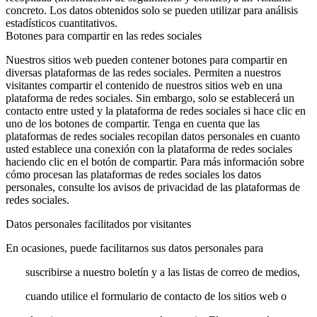
concreto. Los datos obtenidos solo se pueden utilizar para análisis
estadísticos cuantitativos.
Botones para compartir en las redes sociales
Nuestros sitios web pueden contener botones para compartir en
diversas plataformas de las redes sociales. Permiten a nuestros
visitantes compartir el contenido de nuestros sitios web en una
plataforma de redes sociales. Sin embargo, solo se establecerá un
contacto entre usted y la plataforma de redes sociales si hace clic en
uno de los botones de compartir. Tenga en cuenta que las
plataformas de redes sociales recopilan datos personales en cuanto
usted establece una conexión con la plataforma de redes sociales
haciendo clic en el botón de compartir. Para más información sobre
cómo procesan las plataformas de redes sociales los datos
personales, consulte los avisos de privacidad de las plataformas de
redes sociales.
Datos personales facilitados por visitantes
En ocasiones, puede facilitarnos sus datos personales para
suscribirse a nuestro boletín y a las listas de correo de medios,
cuando utilice el formulario de contacto de los sitios web o