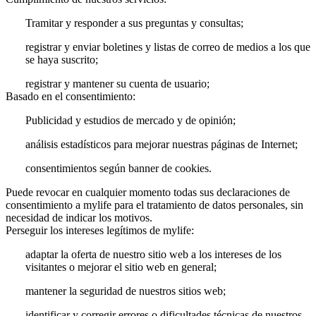
Tramitar y responder a sus preguntas y consultas;
registrar y enviar boletines y listas de correo de medios a los que
se haya suscrito;
registrar y mantener su cuenta de usuario;
Basado en el consentimiento:
Publicidad y estudios de mercado y de opinión;
análisis estadísticos para mejorar nuestras páginas de Internet;
consentimientos según banner de cookies.
Puede revocar en cualquier momento todas sus declaraciones de
consentimiento a mylife para el tratamiento de datos personales, sin
necesidad de indicar los motivos.
Perseguir los intereses legítimos de mylife:
adaptar la oferta de nuestro sitio web a los intereses de los
visitantes o mejorar el sitio web en general;
mantener la seguridad de nuestros sitios web;
identificar y corregir errores o dificultades técnicas de nuestros