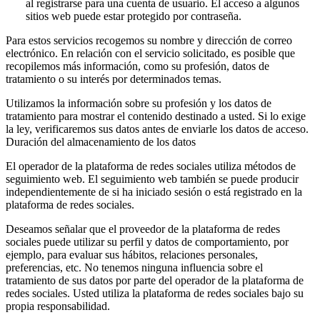
al registrarse para una cuenta de usuario. El acceso a algunos
sitios web puede estar protegido por contraseña.
Para estos servicios recogemos su nombre y dirección de correo
electrónico. En relación con el servicio solicitado, es posible que
recopilemos más información, como su profesión, datos de
tratamiento o su interés por determinados temas.
Utilizamos la información sobre su profesión y los datos de
tratamiento para mostrar el contenido destinado a usted. Si lo exige
la ley, verificaremos sus datos antes de enviarle los datos de acceso.
Duración del almacenamiento de los datos
El operador de la plataforma de redes sociales utiliza métodos de
seguimiento web. El seguimiento web también se puede producir
independientemente de si ha iniciado sesión o está registrado en la
plataforma de redes sociales.
Deseamos señalar que el proveedor de la plataforma de redes
sociales puede utilizar su perfil y datos de comportamiento, por
ejemplo, para evaluar sus hábitos, relaciones personales,
preferencias, etc. No tenemos ninguna influencia sobre el
tratamiento de sus datos por parte del operador de la plataforma de
redes sociales. Usted utiliza la plataforma de redes sociales bajo su
propia responsabilidad.