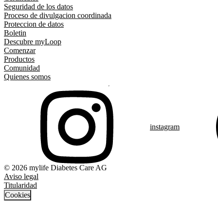
Seguridad de los datos
Proceso de divulgacion coordinada
Proteccion de datos
Boletin
Descubre myLoop
Comenzar
Productos
Comunidad
Quienes somos
instagram
© 2026 mylife Diabetes Care AG
Aviso legal
Titularidad
Cookies