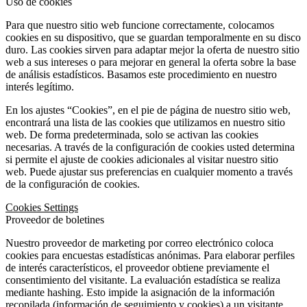
Uso de cookies
Para que nuestro sitio web funcione correctamente, colocamos
cookies en su dispositivo, que se guardan temporalmente en su disco
duro. Las cookies sirven para adaptar mejor la oferta de nuestro sitio
web a sus intereses o para mejorar en general la oferta sobre la base
de análisis estadísticos. Basamos este procedimiento en nuestro
interés legítimo.
En los ajustes “Cookies”, en el pie de página de nuestro sitio web,
encontrará una lista de las cookies que utilizamos en nuestro sitio
web. De forma predeterminada, solo se activan las cookies
necesarias. A través de la configuración de cookies usted determina
si permite el ajuste de cookies adicionales al visitar nuestro sitio
web. Puede ajustar sus preferencias en cualquier momento a través
de la configuración de cookies.
Cookies Settings
Proveedor de boletines
Nuestro proveedor de marketing por correo electrónico coloca
cookies para encuestas estadísticas anónimas. Para elaborar perfiles
de interés característicos, el proveedor obtiene previamente el
consentimiento del visitante. La evaluación estadística se realiza
mediante hashing. Esto impide la asignación de la información
recopilada (información de seguimiento y cookies) a un visitante