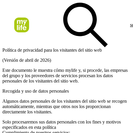
s
Política de privacidad para los visitantes del sitio web
(Versión de abril de 2026)
Este documento le muestra cómo mylife y, si procede, las empresas
del grupo y los proveedores de servicios procesan los datos
personales de los visitantes del sitio web.
Recogida y uso de datos personales
Algunos datos personales de los visitantes del sitio web se recogen
automáticamente, mientras que otros nos los proporcionan
directamente los visitantes.
Solo procesaremos sus datos personales con los fines y motivos
especificados en esta política
Cumplimiento de nuestros servicios: