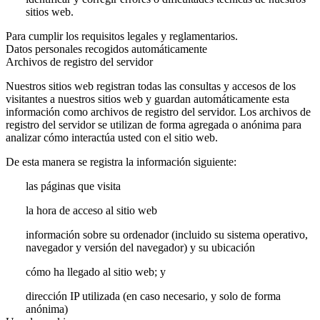
sitios web.
Para cumplir los requisitos legales y reglamentarios.
Datos personales recogidos automáticamente
Archivos de registro del servidor
Nuestros sitios web registran todas las consultas y accesos de los
visitantes a nuestros sitios web y guardan automáticamente esta
información como archivos de registro del servidor. Los archivos de
registro del servidor se utilizan de forma agregada o anónima para
analizar cómo interactúa usted con el sitio web.
De esta manera se registra la información siguiente:
las páginas que visita
la hora de acceso al sitio web
información sobre su ordenador (incluido su sistema operativo,
navegador y versión del navegador) y su ubicación
cómo ha llegado al sitio web; y
dirección IP utilizada (en caso necesario, y solo de forma
anónima)