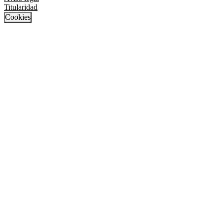
Titularidad
Cookies