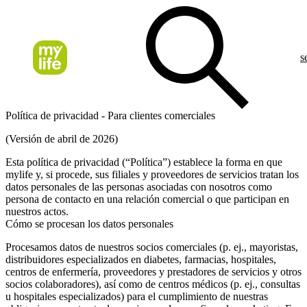
s
Política de privacidad - Para clientes comerciales
(Versión de abril de 2026)
Esta política de privacidad (“Política”) establece la forma en que
mylife y, si procede, sus filiales y proveedores de servicios tratan los
datos personales de las personas asociadas con nosotros como
persona de contacto en una relación comercial o que participan en
nuestros actos.
Cómo se procesan los datos personales
Procesamos datos de nuestros socios comerciales (p. ej., mayoristas,
distribuidores especializados en diabetes, farmacias, hospitales,
centros de enfermería, proveedores y prestadores de servicios y otros
socios colaboradores), así como de centros médicos (p. ej., consultas
u hospitales especializados) para el cumplimiento de nuestras