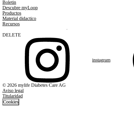
Boletin
Descubre myLoop
Productos
Material didactico
Recursos
DELETE
instagram
© 2026 mylife Diabetes Care AG
Aviso legal
Titularidad
Cookies