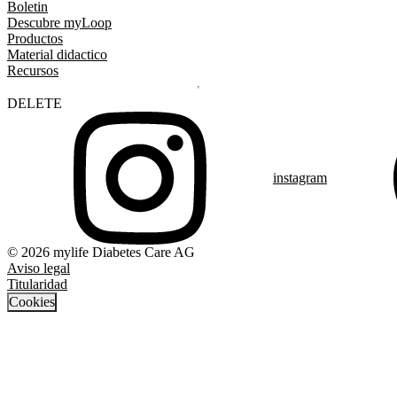
Boletin
Descubre myLoop
Productos
Material didactico
Recursos
DELETE
instagram
© 2026 mylife Diabetes Care AG
Aviso legal
Titularidad
Cookies