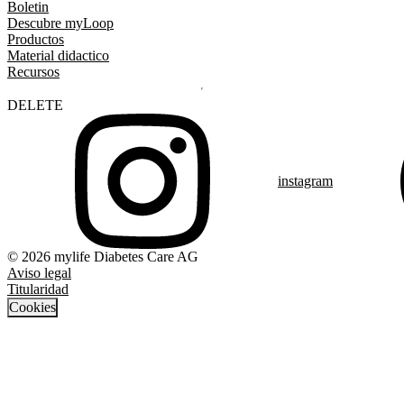
Boletin
Descubre myLoop
Productos
Material didactico
Recursos
DELETE
instagram
© 2026 mylife Diabetes Care AG
Aviso legal
Titularidad
Cookies