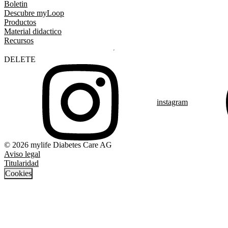
Boletin
Descubre myLoop
Productos
Material didactico
Recursos
DELETE
instagram
© 2026 mylife Diabetes Care AG
Aviso legal
Titularidad
Cookies