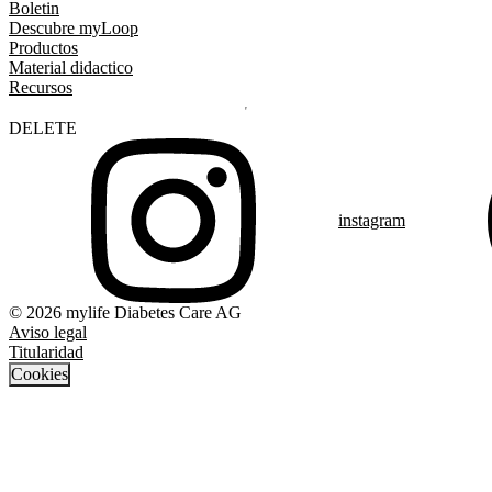
Boletin
Descubre myLoop
Productos
Material didactico
Recursos
DELETE
instagram
© 2026 mylife Diabetes Care AG
Aviso legal
Titularidad
Cookies