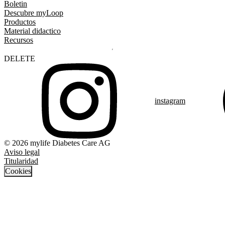
Boletin
Descubre myLoop
Productos
Material didactico
Recursos
DELETE
instagram
© 2026 mylife Diabetes Care AG
Aviso legal
Titularidad
Cookies