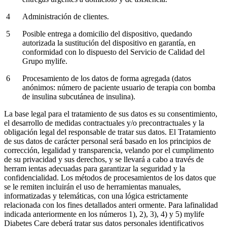
Administración de clientes.
Posible entrega a domicilio del dispositivo, quedando
autorizada la sustitución del dispositivo en garantía, en
conformidad con lo dispuesto del Servicio de Calidad del
Grupo mylife.
Procesamiento de los datos de forma agregada (datos
anónimos: número de paciente usuario de terapia con bomba
de insulina subcutánea de insulina).
La base legal para el tratamiento de sus datos es su consentimiento,
el desarrollo de medidas contractuales y/o precontractuales y la
obligación legal del responsable de tratar sus datos. El Tratamiento
de sus datos de carácter personal será basado en los principios de
corrección, legalidad y transparencia, velando por el cumplimento
de su privacidad y sus derechos, y se llevará a cabo a través de
herram ientas adecuadas para garantizar la seguridad y la
confidencialidad. Los métodos de procesamientos de los datos que
se le remiten incluirán el uso de herramientas manuales,
informatizadas y telemáticas, con una lógica estrictamente
relacionada con los fines detallados anteri ormente. Para lafinalidad
indicada anteriormente en los números 1), 2), 3), 4) y 5) mylife
Diabetes Care deberá tratar sus datos personales identificativos