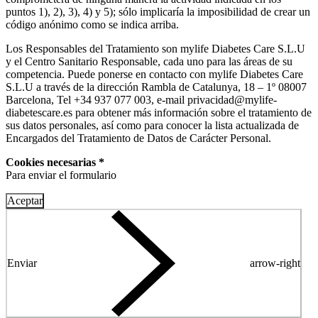
puntos 1), 2), 3), 4) y 5); sólo implicaría la imposibilidad de crear un
código anónimo como se indica arriba.
Los Responsables del Tratamiento son mylife Diabetes Care S.L.U
y el Centro Sanitario Responsable, cada uno para las áreas de su
competencia. Puede ponerse en contacto con mylife Diabetes Care
S.L.U a través de la dirección Rambla de Catalunya, 18 – 1º 08007
Barcelona, Tel +34 937 077 003, e-mail privacidad@mylife-
diabetescare.es para obtener más información sobre el tratamiento de
sus datos personales, así como para conocer la lista actualizada de
Encargados del Tratamiento de Datos de Carácter Personal.
Cookies necesarias *
Para enviar el formulario
Aceptar
Enviar
arrow-right