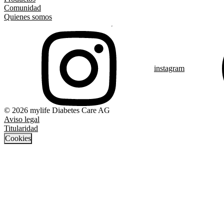
Comunidad
Quienes somos
instagram
© 2026 mylife Diabetes Care AG
Aviso legal
Titularidad
Cookies