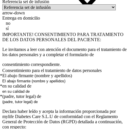
Referencia set de infusión
arrow-down
Entrega en domicilio
no
sí
IMPORTANTE! CONSENTIMIENTO PARA TRATAMIENTO
DE LOS DATOS PERSONALES DEL PACIENTE:
Le invitamos a leer con atención el documento para el tratamiento de
los datos personales y a completar el formulario de
consentimiento correspondiente.
Consentimiento para el tratamiento de datos personales
*
El abajo firmante (nombre y apellidos)
*
en su calidad de
*
(padre, tutor legal) de
Declara haber leído y acepta la información proporcionada por
mylife Diabetes Care S.L.U de conformidad con el Reglamento
General de Protección de Datos (RGPD) detallada a continuación,
con respecto: