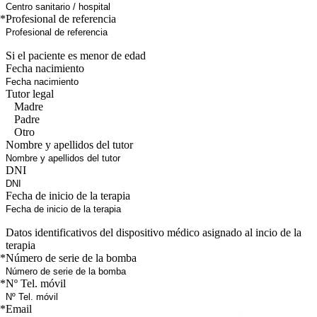
*
Profesional de referencia
Si el paciente es menor de edad
Fecha nacimiento
Tutor legal
Madre
Padre
Otro
Nombre y apellidos del tutor
DNI
Fecha de inicio de la terapia
Datos identificativos del dispositivo médico asignado al incio de la
terapia
*
Número de serie de la bomba
*
Nº Tel. móvil
*
Email