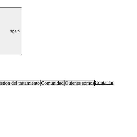
spain
Contactar
stion del tratamiento
Comunidad
Quienes somos