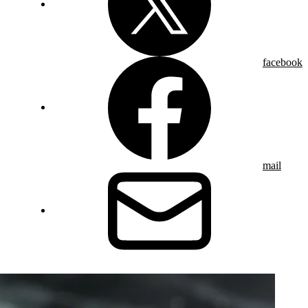
facebook
mail