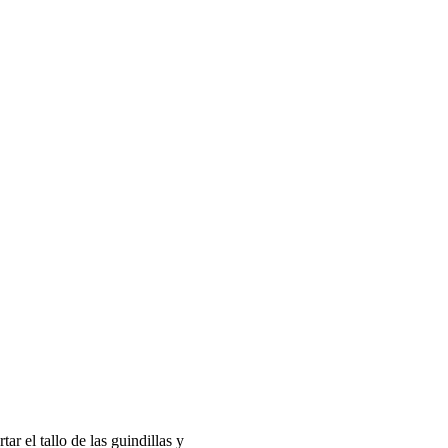
ar el tallo de las guindillas y