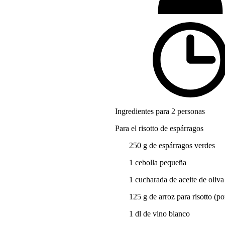
Ingredientes para 2 personas
Para el risotto de espárragos
250 g de espárragos verdes
1 cebolla pequeña
1 cucharada de aceite de oliva
125 g de arroz para risotto (p
1 dl de vino blanco