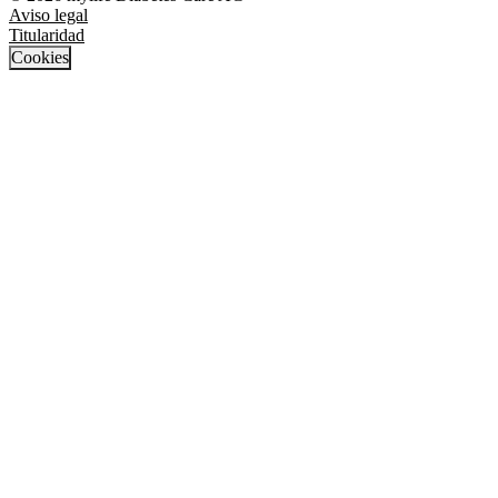
Aviso legal
Titularidad
Cookies