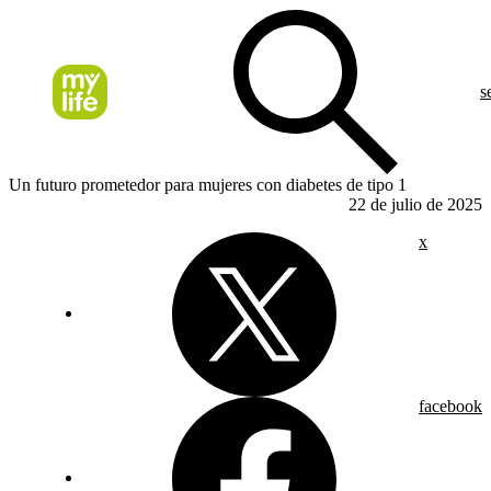
s
Un futuro prometedor para mujeres con diabetes de tipo 1
22 de julio de 2025
x
facebook