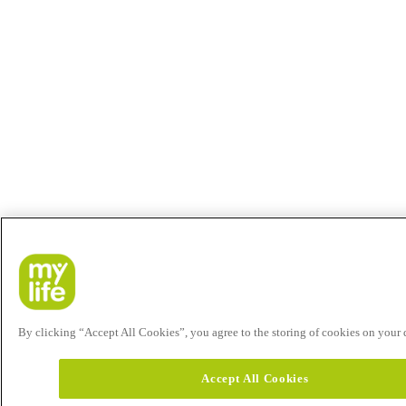
By clicking “Accept All Cookies”, you agree to the storing of cookies on your de
Accept All Cookies