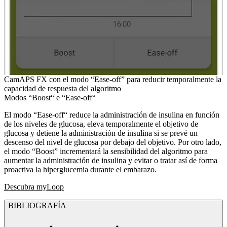
CamAPS FX con el modo “Ease-off” para reducir temporalmente la
capacidad de respuesta del algoritmo
Modos “Boost“ e “Ease-off“
El modo “Ease-off“ reduce la administración de insulina en función
de los niveles de glucosa, eleva temporalmente el objetivo de
glucosa y detiene la administración de insulina si se prevé un
descenso del nivel de glucosa por debajo del objetivo. Por otro lado,
el modo “Boost” incrementará la sensibilidad del algoritmo para
aumentar la administración de insulina y evitar o tratar así de forma
proactiva la hiperglucemia durante el embarazo.
Descubra myLoop
BIBLIOGRAFÍA