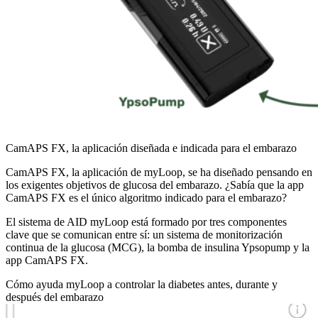
CamAPS FX, la aplicación diseñada e indicada para el embarazo
CamAPS FX, la aplicación de myLoop, se ha diseñado pensando en
los exigentes objetivos de glucosa del embarazo. ¿Sabía que la app
CamAPS FX es el único algoritmo indicado para el embarazo?
El sistema de AID myLoop está formado por tres componentes
clave que se comunican entre sí: un sistema de monitorización
continua de la glucosa (MCG), la bomba de insulina Ypsopump y la
app CamAPS FX.
Cómo ayuda myLoop a controlar la diabetes antes, durante y
después del embarazo