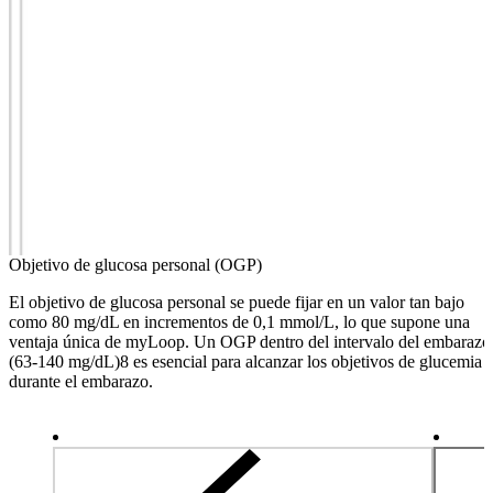
Objetivo de glucosa personal (OGP)
El objetivo de glucosa personal se puede fijar en un valor tan bajo
como 80 mg/dL en incrementos de 0,1 mmol/L, lo que supone una
ventaja única de myLoop. Un OGP dentro del intervalo del embarazo
(63-140 mg/dL)8 es esencial para alcanzar los objetivos de glucemia
durante el embarazo.