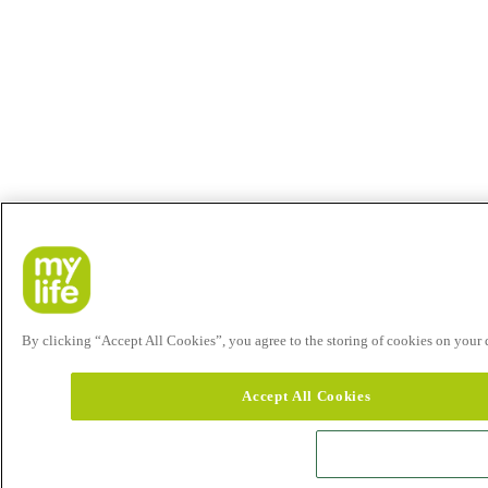
By clicking “Accept All Cookies”, you agree to the storing of cookies on your de
Accept All Cookies