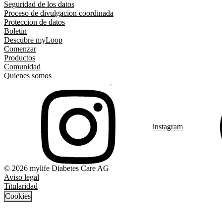
Seguridad de los datos
Proceso de divulgacion coordinada
Proteccion de datos
Boletin
Descubre myLoop
Comenzar
Productos
Comunidad
Quienes somos
instagram
© 2026 mylife Diabetes Care AG
Aviso legal
Titularidad
Cookies