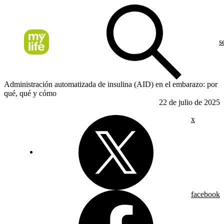
s
Administración automatizada de insulina (AID) en el embarazo: por
qué, qué y cómo
22 de julio de 2025
x
facebook