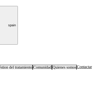
spain
Contactar
stion del tratamiento
Comunidad
Quienes somos