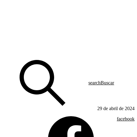
search
Buscar
29 de abril de 2024
facebook