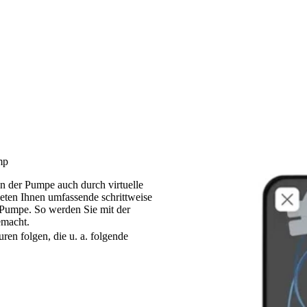
mp
 der Pumpe auch durch virtuelle
eten Ihnen umfassende schrittweise
Pumpe. So werden Sie mit der
emacht.
en folgen, die u. a. folgende