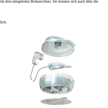
it dem integrierten Bolusrechner. Sie können sich auch über die
lich.