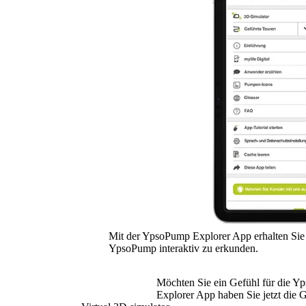
Mit der YpsoPump Explorer App erhalten Sie 
YpsoPump interaktiv zu erkunden.
Möchten Sie ein Gefühl für die 
Explorer App haben Sie jetzt die 