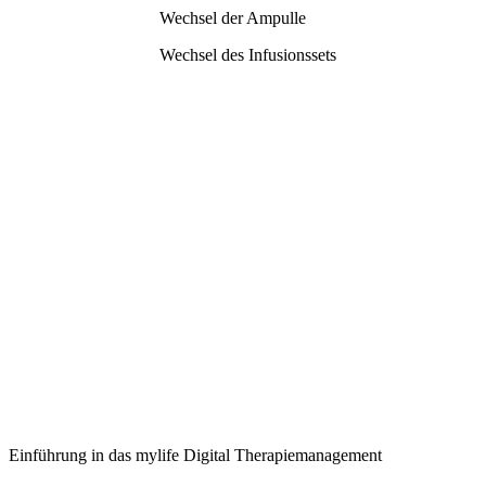
Wechsel der Ampulle
Wechsel des Infusionssets
Einführung in das mylife Digital Therapiemanagement