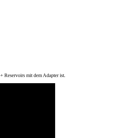
+ Reservoirs mit dem Adapter ist.