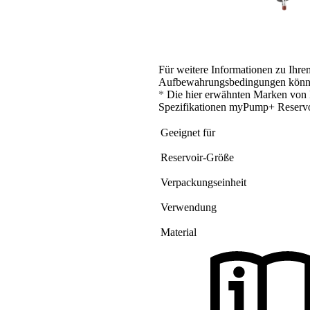
Für weitere Informationen zu Ihre
Aufbewahrungsbedingungen könn
*
Die hier erwähnten Marken von D
Spezifikationen myPump+ Reserv
Geeignet für
Reservoir-Größe
Verpackungseinheit
Verwendung
Material