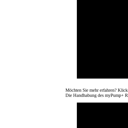
Möchten Sie mehr erfahren? Klick
Die Handhabung des myPump+ Re