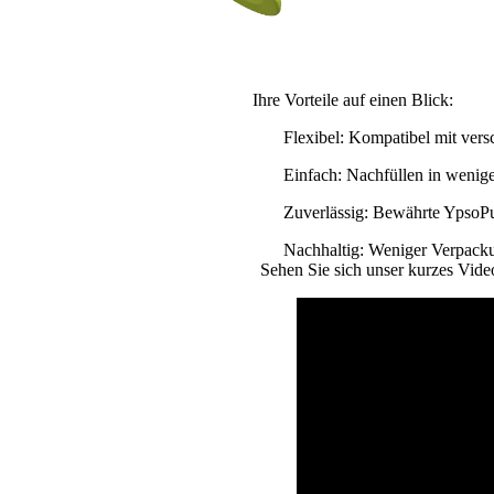
Ihre Vorteile auf einen Blick:
Flexibel:
Kompatibel mit vers
Einfach:
Nachfüllen in wenigen
Zuverlässig:
Bewährte YpsoPu
Nachhaltig:
Weniger Verpacku
Sehen Sie sich unser kurzes Vide