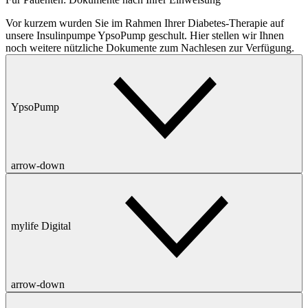
Vor kurzem wurden Sie im Rahmen Ihrer Diabetes-Therapie auf
unsere Insulinpumpe YpsoPump geschult. Hier stellen wir Ihnen
noch weitere nützliche Dokumente zum Nachlesen zur Verfügung.
YpsoPump
arrow-down
mylife Digital
arrow-down