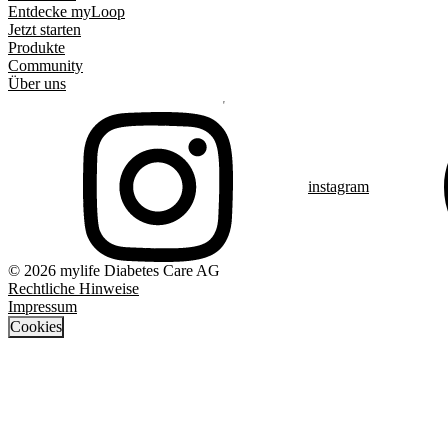
Entdecke myLoop
Jetzt starten
Produkte
Community
Über uns
instagram
© 2026 mylife Diabetes Care AG
Rechtliche Hinweise
Impressum
Cookies