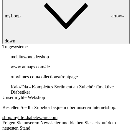
myLoop
arrow-
down
Tragesysteme
mellitus-one.de/shop
www.annaps.com/de
rubylimes.com/collections/frontpage
Kaio-Dia - Komplettes Sortiment an Zubehör für aktive
Diabetiker
Unser mylife Webshop
Bestellen Sie Ihr Zubehör bequem über unseren Internetshop:
shop.mylife-diabetescare.com
Folgen Sie unserem Newsletter und bleiben Sie stets auf dem
neuesten Stand.