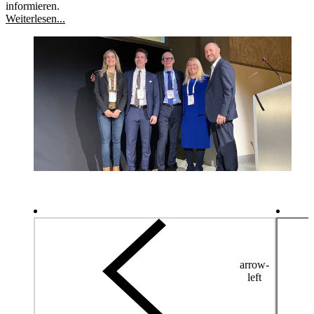
informieren.
Weiterlesen...
arrow-
left