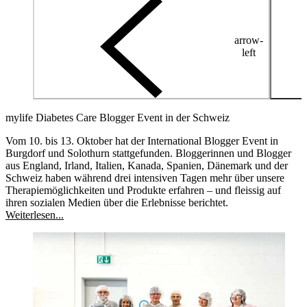
arrow-
left
mylife Diabetes Care Blogger Event in der Schweiz
Vom 10. bis 13. Oktober hat der International Blogger Event in
Burgdorf und Solothurn stattgefunden. Bloggerinnen und Blogger
aus England, Irland, Italien, Kanada, Spanien, Dänemark und der
Schweiz haben während drei intensiven Tagen mehr über unsere
Therapiemöglichkeiten und Produkte erfahren – und fleissig auf
ihren sozialen Medien über die Erlebnisse berichtet.
Weiterlesen...