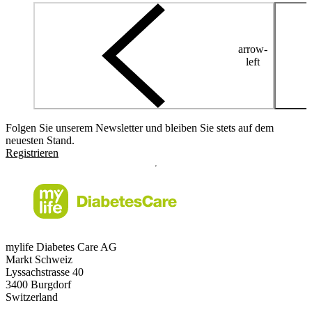
arrow-
left
Folgen Sie unserem Newsletter und bleiben Sie stets auf dem
neuesten Stand.
Registrieren
mylife Diabetes Care AG
Markt Schweiz
Lyssachstrasse 40
3400 Burgdorf
Switzerland