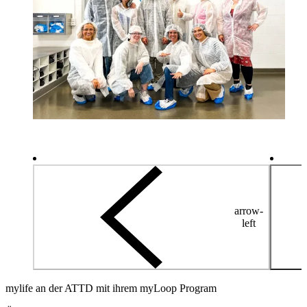
arrow-
left
mylife an der ATTD mit ihrem myLoop Program