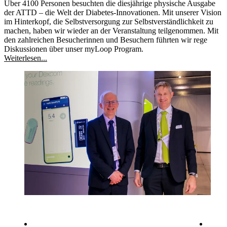
Über 4100 Personen besuchten die diesjährige physische Ausgabe
der ATTD – die Welt der Diabetes-Innovationen. Mit unserer Vision
im Hinterkopf, die Selbstversorgung zur Selbstverständlichkeit zu
machen, haben wir wieder an der Veranstaltung teilgenommen. Mit
den zahlreichen Besucherinnen und Besuchern führten wir rege
Diskussionen über unser myLoop Program.
Weiterlesen...