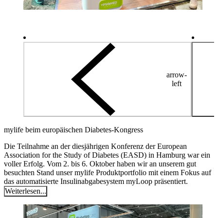
arrow-
left
mylife beim europäischen Diabetes-Kongress
Die Teilnahme an der diesjährigen Konferenz der European
Association for the Study of Diabetes (EASD) in Hamburg war ein
voller Erfolg. Vom 2. bis 6. Oktober haben wir an unserem gut
besuchten Stand unser mylife Produktportfolio mit einem Fokus auf
das automatisierte Insulinabgabesystem myLoop präsentiert.
Weiterlesen...