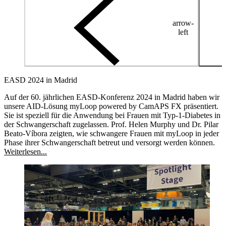
arrow-
left
EASD 2024 in Madrid
Auf der 60. jährlichen EASD-Konferenz 2024 in Madrid haben wir
unsere AID-Lösung myLoop powered by CamAPS FX präsentiert.
Sie ist speziell für die Anwendung bei Frauen mit Typ-1-Diabetes in
der Schwangerschaft zugelassen. Prof. Helen Murphy und Dr. Pilar
Beato-Víbora zeigten, wie schwangere Frauen mit myLoop in jeder
Phase ihrer Schwangerschaft betreut und versorgt werden können.
Weiterlesen...