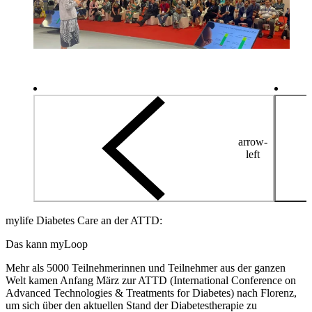
arrow-
left
mylife Diabetes Care an der ATTD:
Das kann myLoop
Mehr als 5000 Teilnehmerinnen und Teilnehmer aus der ganzen
Welt kamen Anfang März zur ATTD (International Conference on
Advanced Technologies & Treatments for Diabetes) nach Florenz,
um sich über den aktuellen Stand der Diabetestherapie zu