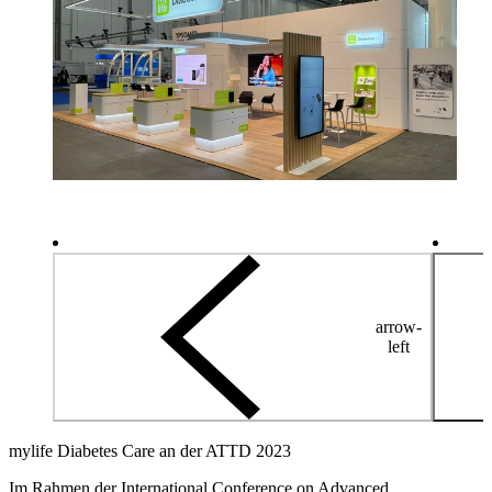
arrow-
left
mylife Diabetes Care an der ATTD 2023
Im Rahmen der International Conference on Advanced