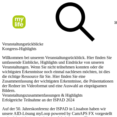
s
Veranstaltungsrückblicke
Kongress-Highlights
Willkommen bei unserem Veranstaltungsrückblick. Hier finden Sie
umfassende Einblicke, Highlights und Eindrücke von unseren
Veranstaltungen. Wenn Sie nicht teilnehmen konnten oder die
wichtigsten Erkenntnisse noch einmal nachlesen möchten, ist dies
die richtige Ressource für Sie. Hier finden Sie eine
Zusammenfassung der wichtigsten Erkenntnisse, die Präsentationen
der Redner im Videoformat und eine Auswahl an einprägsamen
Bildern.
Veranstaltungszusammenfassungen & Highlights
Erfolgreiche Teilnahme an der ISPAD 2024
Auf der 50. Jahreskonferenz der ISPAD in Lissabon haben wir
unsere AID-Lösung myLoop powered by CamAPS FX vorgestellt