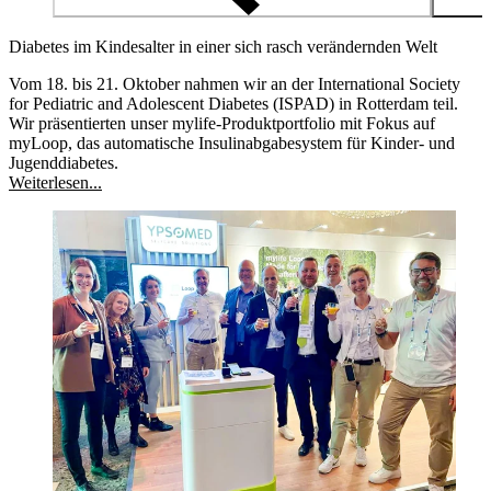
Diabetes im Kindesalter in einer sich rasch verändernden Welt
Vom 18. bis 21. Oktober nahmen wir an der International Society
for Pediatric and Adolescent Diabetes (ISPAD) in Rotterdam teil.
Wir präsentierten unser mylife-Produktportfolio mit Fokus auf
myLoop, das automatische Insulinabgabesystem für Kinder- und
Jugenddiabetes.
Weiterlesen...