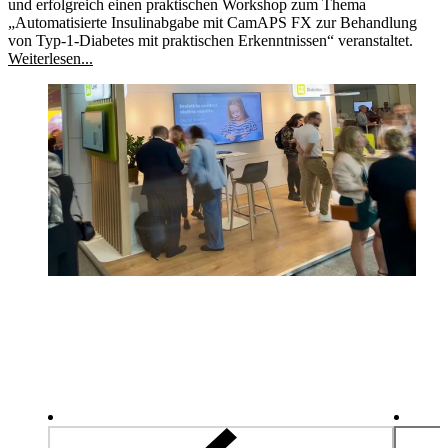
und erfolgreich einen praktischen Workshop zum Thema
„Automatisierte Insulinabgabe mit CamAPS FX zur Behandlung
von Typ-1-Diabetes mit praktischen Erkenntnissen“ veranstaltet.
Weiterlesen...