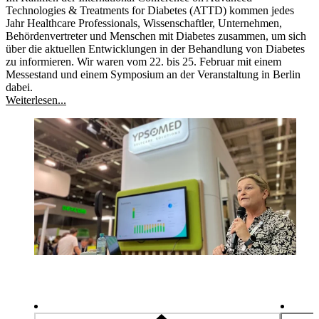
Technologies & Treatments for Diabetes (ATTD) kommen jedes
Jahr Healthcare Professionals, Wissenschaftler, Unternehmen,
Behördenvertreter und Menschen mit Diabetes zusammen, um sich
über die aktuellen Entwicklungen in der Behandlung von Diabetes
zu informieren. Wir waren vom 22. bis 25. Februar mit einem
Messestand und einem Symposium an der Veranstaltung in Berlin
dabei.
Weiterlesen...