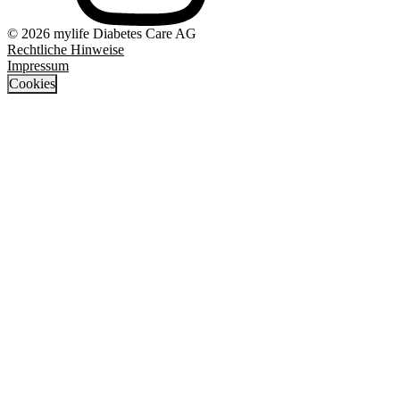
© 2026 mylife Diabetes Care AG
Rechtliche Hinweise
Impressum
Cookies