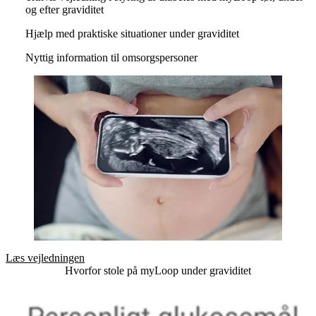
og efter graviditet
Hjælp med praktiske situationer under graviditet
Nyttig information til omsorgspersoner
Læs vejledningen
Hvorfor stole på myLoop under graviditet