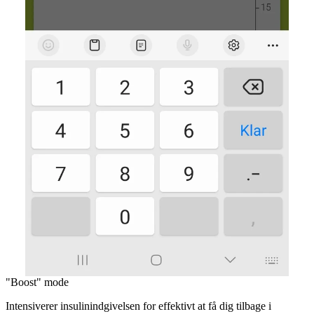
"Boost" mode
Intensiverer insulinindgivelsen for effektivt at få dig tilbage i