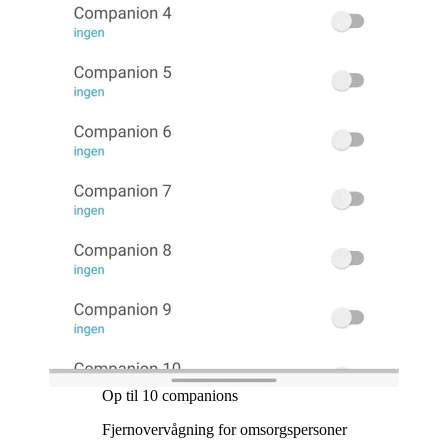
Op til 10 companions
Fjernovervågning for omsorgspersoner