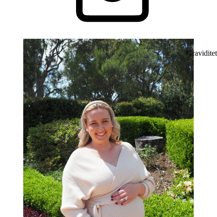
Graviditet