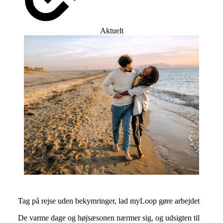
Aktuelt
Tag på rejse uden bekymringer, lad myLoop gøre arbejdet
De varme dage og højsæsonen nærmer sig, og udsigten til