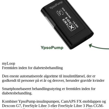
myLoop
Fremtiden inden for diabetesbehandling
Den eneste automatiserede algoritme til insulintilførsel, der er
godkendt til personer på et år og derover, herunder gravide kvinder
Smartphonebaseret behandlingsstyring er fremtiden inden for
diabetesbehandling.
Kombiner YpsoPump-insulinpumpen, CamAPS FX-mobilappen og
Dexcom G7, FreeStyle Libre 3 eller FreeStyle Libre 3 Plus CGM-