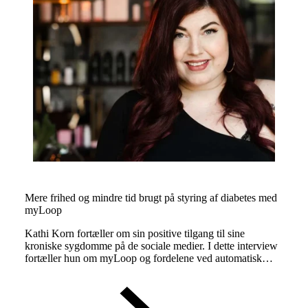
Mere frihed og mindre tid brugt på styring af diabetes med
myLoop
Kathi Korn fortæller om sin positive tilgang til sine
kroniske sygdomme på de sociale medier. I dette interview
fortæller hun om myLoop og fordelene ved automatisk
insulinindgivelse.