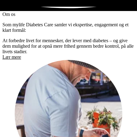
Om os
Som mylife Diabetes Care samler vi ekspertise, engagement og et
klart formål:
At forbedre livet for mennesker, der lever med diabetes – og give
dem mulighed for at opnå mere frihed gennem bedre kontrol, på alle
livets stadier.
Lær mere