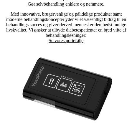
Gør selvbehandling enklere og nemmere.
Med innovative, brugervenlige og pålidelige produkter samt
moderne behandlingskoncepter yder vi et væsentligt bidrag til en
behandlings succes og giver derved mennesker den bedst mulige
livskvalitet. Vi ønsker at tilbyde diabetespatienter en bred vifte af
behandlingsløsninger:
Se vores portefølje