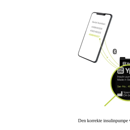
Den korrekte insulinpumpe v