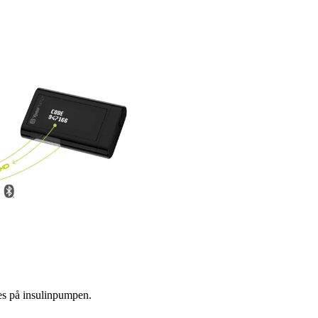
es på insulinpumpen.