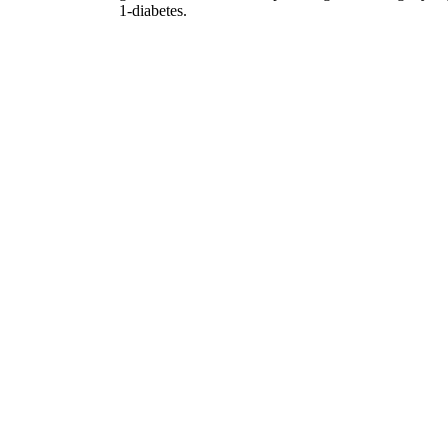
1-diabetes.