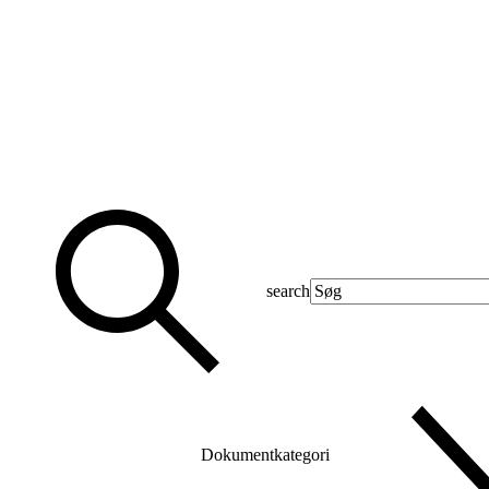
search
Dokumentkategori