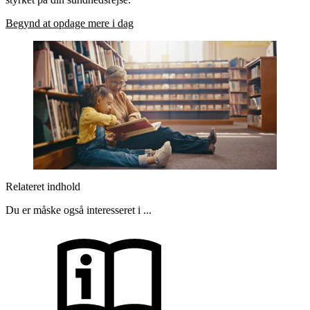
Begynd at opdage mere i dag
Relateret indhold
Du er måske også interesseret i ...