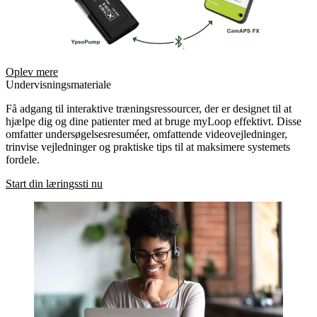
Oplev mere
Undervisningsmateriale
Få adgang til interaktive træningsressourcer, der er designet til at
hjælpe dig og dine patienter med at bruge myLoop effektivt. Disse
omfatter undersøgelsesresuméer, omfattende videovejledninger,
trinvise vejledninger og praktiske tips til at maksimere systemets
fordele.
Start din læringssti nu