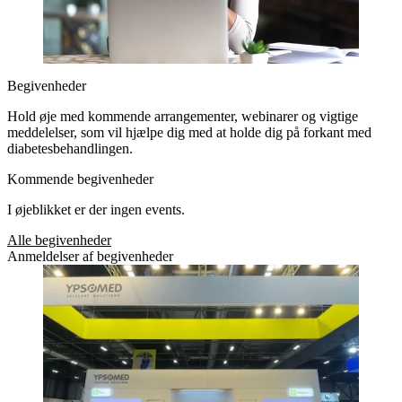
Begivenheder
Hold øje med kommende arrangementer, webinarer og vigtige
meddelelser, som vil hjælpe dig med at holde dig på forkant med
diabetesbehandlingen.
Kommende begivenheder
I øjeblikket er der ingen events.
Alle begivenheder
Anmeldelser af begivenheder