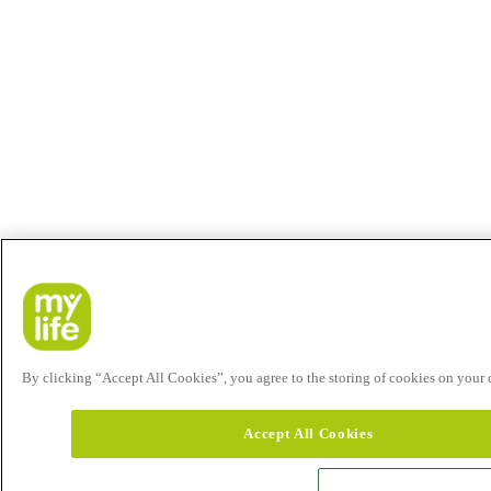
By clicking “Accept All Cookies”, you agree to the storing of cookies on your de
Accept All Cookies