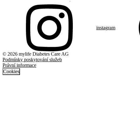
instagram
© 2026 mylife Diabetes Care AG
Podmínky poskytování služeb
Právní informace
Cookies