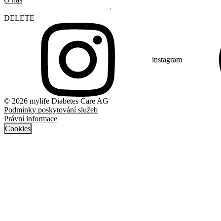
DELETE
instagram
© 2026 mylife Diabetes Care AG
Podmínky poskytování služeb
Právní informace
Cookies