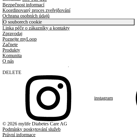
Bezpečnost informací
Koordinovaný proces zveřejňování
Ochrana osobních údajů
O souborech cookie
Linka péče o zákazníky a kontakty
Zpravodaj
Poznejte myLoop
Začnete
Produkty
Komunita
O nás
DELETE
instagram
© 2026 mylife Diabetes Care AG
Podmínky poskytování služeb
Právní informace