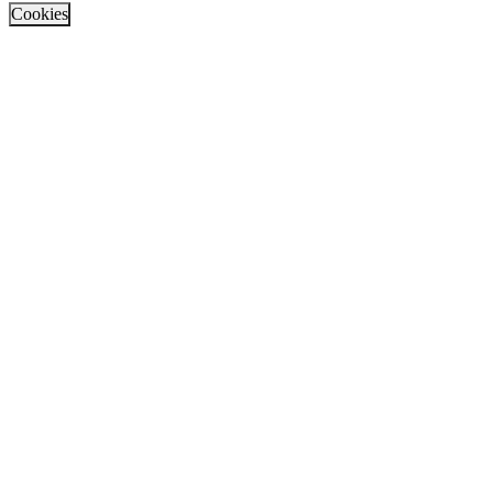
Cookies