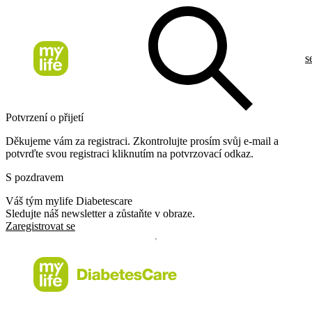
s
Potvrzení o přijetí
Děkujeme vám za registraci. Zkontrolujte prosím svůj e-mail a
potvrďte svou registraci kliknutím na potvrzovací odkaz.
S pozdravem
Váš tým mylife Diabetescare
Sledujte náš newsletter a zůstaňte v obraze.
Zaregistrovat se