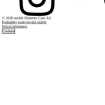
© 2026 mylife Diabetes Care AG
Podmínky poskytování služeb
Právní informace
Cookies