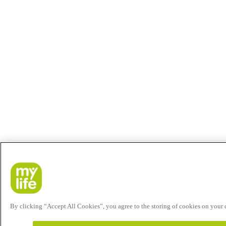
By clicking “Accept All Cookies”, you agree to the storing of cookies on your de