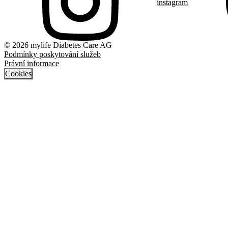
instagram
© 2026 mylife Diabetes Care AG
Podmínky poskytování služeb
Právní informace
Cookies