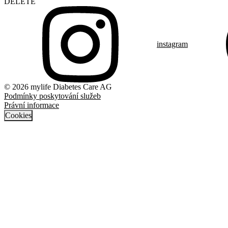
DELETE
instagram
© 2026 mylife Diabetes Care AG
Podmínky poskytování služeb
Právní informace
Cookies