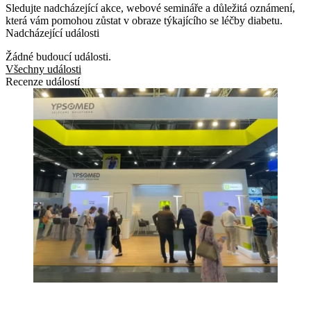
Sledujte nadcházející akce, webové semináře a důležitá oznámení,
která vám pomohou zůstat v obraze týkajícího se léčby diabetu.
Nadcházející události
Žádné budoucí události.
Všechny události
Recenze událostí