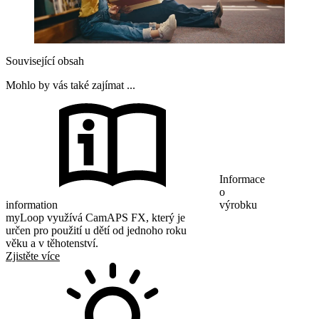
Související obsah
Mohlo by vás také zajímat ...
Informace
o
information
výrobku
myLoop využívá CamAPS FX, který je
určen pro použití u dětí od jednoho roku
věku a v těhotenství.
Zjistěte více