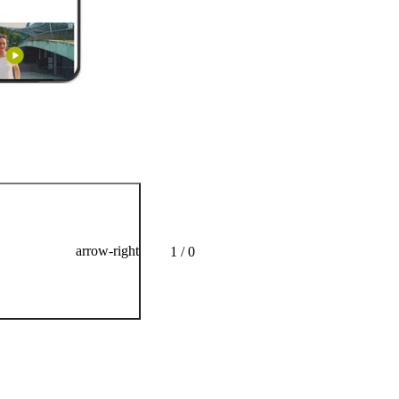
arrow-right
1 / 0