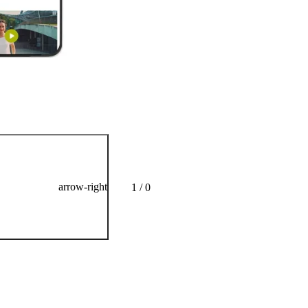
arrow-right
1 / 0