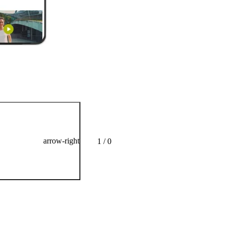
arrow-right
1 / 0