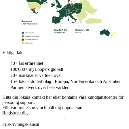
Viktiga fakta
40+ års erfarenhet
100'000+ myLoopers globalt
20+ marknader världen över
15+ lokala dotterbolag i Europa, Nordamerika och Australien
Partnernätverk över hela världen
Hitta din lokala kontakt
här eller kontakta våra kundtjänstcenter för
personlig support.
Följ vårt nyhetsbrev och håll dig uppdaterad.
Registrera dig
Friskrivningsklausul