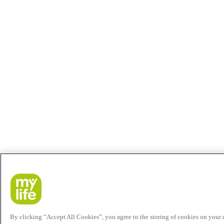
By clicking “Accept All Cookies”, you agree to the storing of cookies on your de