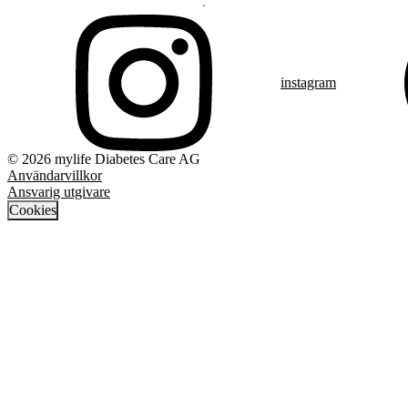
instagram
© 2026 mylife Diabetes Care AG
Användarvillkor
Ansvarig utgivare
Cookies